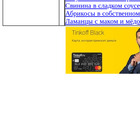
Свинина в сладком соусе 
Абрикосы в собственном
Ламанцы с маком и мёдо