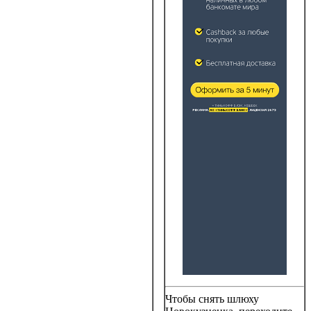
Чтобы снять шлюху